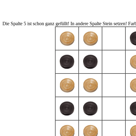
Die Spalte 5 ist schon ganz gefüllt! In andere Spalte Stein setzen!
Far