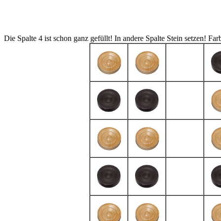
Die Spalte 4 ist schon ganz gefüllt! In andere Spalte Stein setzen!
Far