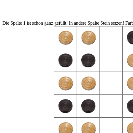
Die Spalte 1 ist schon ganz gefüllt! In andere Spalte Stein setzen!
Far