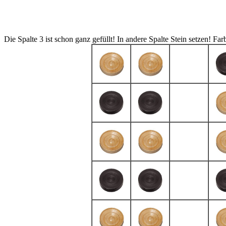
Die Spalte 3 ist schon ganz gefüllt! In andere Spalte Stein setzen!
Far