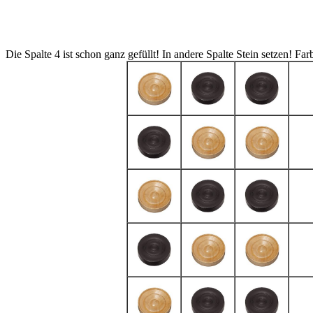
Die Spalte 4 ist schon ganz gefüllt! In andere Spalte Stein setzen!
Far