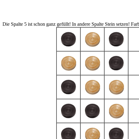
Die Spalte 5 ist schon ganz gefüllt! In andere Spalte Stein setzen!
Far